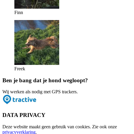
Finn
Freek
Ben je bang dat je hond wegloopt?
Wij werken als nodig met GPS trackers.
DATA PRIVACY
Deze website maakt geen gebruik van cookies. Zie ook onze
privacyverklaring
.