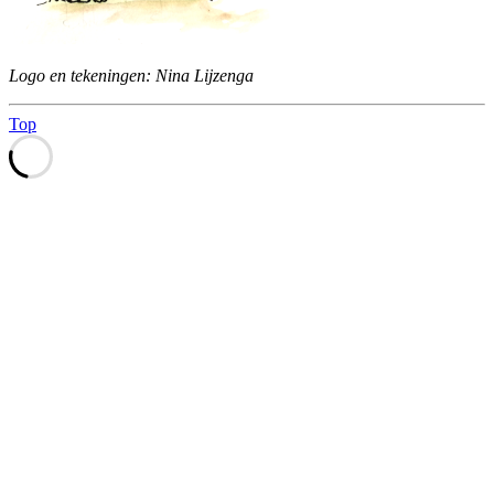
Logo en tekeningen: Nina Lijzenga
Top